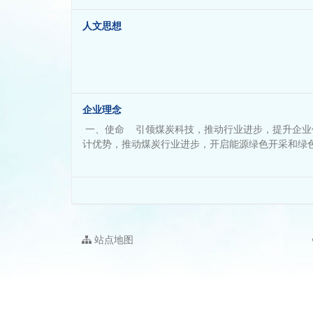
人文思想
企业理念
一、使命 引领煤炭科技，推动行业进步，提升企业
计优势，推动煤炭行业进步，开启能源绿色开采和绿色利
站点地图