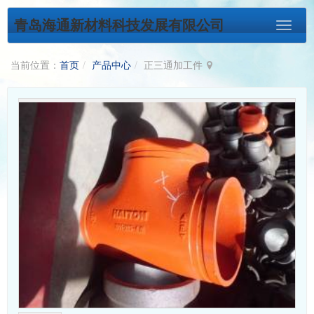
青岛海通新材料科技发展有限公司
当前位置：
首页
产品中心
正三通加工件