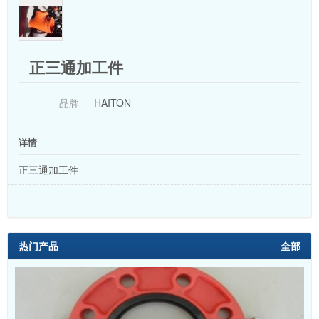
正三通加工件
品牌
HAITON
详情
正三通加工件
热门产品
全部